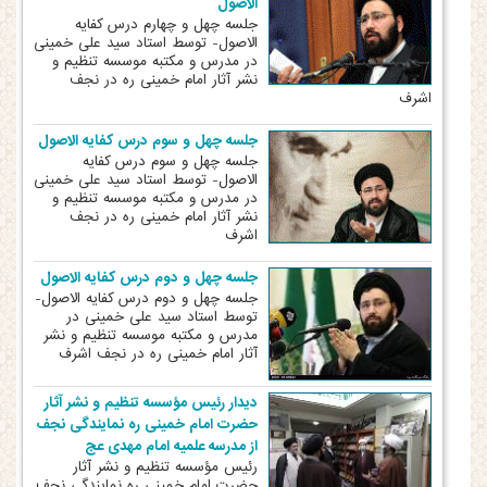
الاصول
جلسه چهل و چهارم درس کفایه
الاصول- توسط استاد سید علی خمینی
در مدرس و مکتبه موسسه تنظیم و
نشر آثار امام خمینی ره در نجف
اشرف
جلسه چهل و سوم درس کفایه الاصول
جلسه چهل و سوم درس کفایه
الاصول- توسط استاد سید علی خمینی
در مدرس و مکتبه موسسه تنظیم و
نشر آثار امام خمینی ره در نجف
اشرف
جلسه چهل و دوم درس کفایه الاصول
جلسه چهل و دوم درس کفایه الاصول-
توسط استاد سید علی خمینی در
مدرس و مکتبه موسسه تنظیم و نشر
آثار امام خمینی ره در نجف اشرف
دیدار رئیس مؤسسه تنظیم و نشر آثار
حضرت امام خمینی ره نمایندگی نجف
از مدرسه علمیه امام مهدی عج
رئیس مؤسسه تنظیم و نشر آثار
حضرت امام خمینی ره نمایندگی نجف