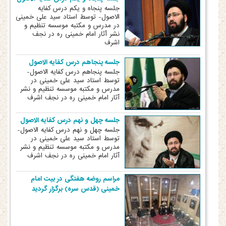
جلسه پنجاه و یکم درس کفایه
الاصول- توسط استاد سید علی خمینی
در مدرس و مکتبه موسسه تنظیم و
نشر آثار امام خمینی ره در نجف
اشرف
جلسه پنجاهم درس کفایه الاصول
جلسه پنجاهم درس کفایه الاصول-
توسط استاد سید علی خمینی در
مدرس و مکتبه موسسه تنظیم و نشر
آثار امام خمینی ره در نجف اشرف
جلسه چهل و نهم درس کفایه الاصول
جلسه چهل و نهم درس کفایه الاصول-
توسط استاد سید علی خمینی در
مدرس و مکتبه موسسه تنظیم و نشر
آثار امام خمینی ره در نجف اشرف
مراسم روضه هفتگی در بیت امام
خمینی (قدس سره) برگزار گردید