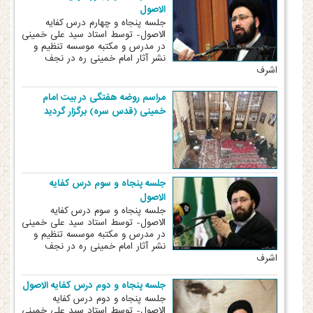
الاصول
جلسه پنجاه و چهارم درس کفایه
الاصول- توسط استاد سید علی خمینی
در مدرس و مکتبه موسسه تنظیم و
نشر آثار امام خمینی ره در نجف
اشرف
مراسم روضه هفتگی در بیت امام
خمینی (قدس سره) برگزار گردید
جلسه پنجاه و سوم درس کفایه
الاصول
جلسه پنجاه و سوم درس کفایه
الاصول- توسط استاد سید علی خمینی
در مدرس و مکتبه موسسه تنظیم و
نشر آثار امام خمینی ره در نجف
اشرف
جلسه پنجاه و دوم درس کفایه الاصول
جلسه پنجاه و دوم درس کفایه
الاصول- توسط استاد سید علی خمینی