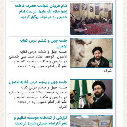
شام غریبان شهادت حضرت فاطمه
زهرا سلام الله علیها، در بیت امام
خمینی ره در نجف برگزار گردید.
جلسه چهل و ششم درس کفایه
الاصول
جلسه چهل و ششم درس کفایه
الاصول- توسط استاد سید علی خمینی
در مدرس و مکتبه موسسه تنظیم و
نشر آثار امام خمینی ره در نجف
اشرف
جلسه چهل و پنجم درس کفایه الاصول
جلسه چهل و پنجم درس کفایه
الاصول- توسط استاد سید علی خمینی
در مدرس و مکتبه موسسه تنظیم و
نشر آثار امام خمینی ره در نجف
اشرف
گزارشی از کتابخانه موسسه تنظیم و
نشر آثار امام خمینی (س) در نجف