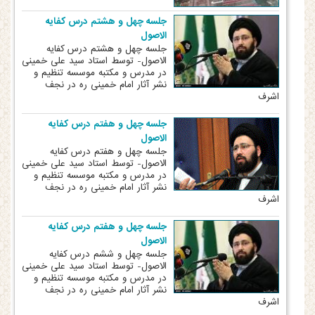
جلسه چهل و هشتم درس کفایه
الاصول
جلسه چهل و هشتم درس کفایه
الاصول- توسط استاد سید علی خمینی
در مدرس و مکتبه موسسه تنظیم و
نشر آثار امام خمینی ره در نجف
اشرف
جلسه چهل و هفتم درس کفایه
الاصول
جلسه چهل و هفتم درس کفایه
الاصول- توسط استاد سید علی خمینی
در مدرس و مکتبه موسسه تنظیم و
نشر آثار امام خمینی ره در نجف
اشرف
جلسه چهل و هفتم درس کفایه
الاصول
جلسه چهل و ششم درس کفایه
الاصول- توسط استاد سید علی خمینی
در مدرس و مکتبه موسسه تنظیم و
نشر آثار امام خمینی ره در نجف
اشرف