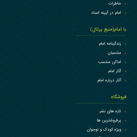
خاطرات
امام در آیینه اسناد
با امام(منبع پرتال)
زندگینامه امام
منتسبان
اماکن منتسب
آثار امام
آثار درباره امام
فروشگاه
تازه های نشر
پرفروشترین ها
ویژه کودک و نوجوان