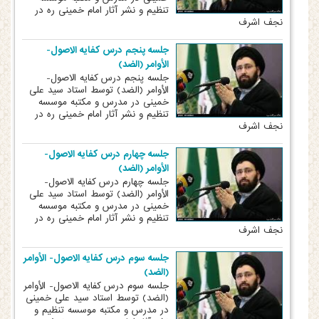
تنظیم و نشر آثار امام خمینی ره در
نجف اشرف
جلسه پنجم درس کفایه الاصول-
الأوامر (الضد)
جلسه پنجم درس کفایه الاصول-
الأوامر (الضد) توسط استاد سید علی
خمینی در مدرس و مکتبه موسسه
تنظیم و نشر آثار امام خمینی ره در
نجف اشرف
جلسه چهارم درس کفایه الاصول-
الأوامر (الضد)
جلسه چهارم درس کفایه الاصول-
الأوامر (الضد) توسط استاد سید علی
خمینی در مدرس و مکتبه موسسه
تنظیم و نشر آثار امام خمینی ره در
نجف اشرف
جلسه سوم درس کفایه الاصول- الأوامر
(الضد)
جلسه سوم درس کفایه الاصول- الأوامر
(الضد) توسط استاد سید علی خمینی
در مدرس و مکتبه موسسه تنظیم و