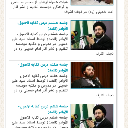
هیات همراه ایشان از مجموعه علمی
و فرهنگی موسسه تنظیم و نشر آثار
امام خمینی (ره) در نجف اشرف
جلسه هشتم درس کفایه الاصول-
الأوامر (الضد)
جلسه هشتم درس کفایه الاصول-
الأوامر (الضد) توسط استاد سید علی
خمینی در مدرس و مکتبه موسسه
تنظیم و نشر آثار امام خمینی ره در
نجف اشرف
جلسه هفتم درس کفایه الاصول-
الأوامر (الضد)
جلسه هفتم درس کفایه الاصول-
الأوامر (الضد) توسط استاد سید علی
خمینی در مدرس و مکتبه موسسه
تنظیم و نشر آثار امام خمینی ره در
نجف اشرف
جلسه ششم درس کفایه الاصول-
الأوامر (الضد)
جلسه ششم درس کفایه الاصول-
الأوامر (الضد) توسط استاد سید علی
خمینی در مدرس و مکتبه موسسه