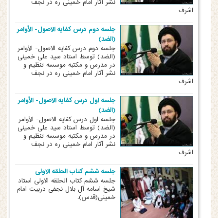
نشر آثار امام خمینی ره در نجف
اشرف
جلسه دوم درس کفایه الاصول- الأوامر
(الضد)
جلسه دوم درس کفایه الاصول- الأوامر
(الضد) توسط استاد سید علی خمینی
در مدرس و مکتبه موسسه تنظیم و
نشر آثار امام خمینی ره در نجف
اشرف
جلسه اول درس کفایه الاصول- الأوامر
(الضد)
جلسه اول درس کفایه الاصول- الأوامر
(الضد) توسط استاد سید علی خمینی
در مدرس و مکتبه موسسه تنظیم و
نشر آثار امام خمینی ره در نجف
اشرف
جلسه ششم کتاب الحلقه الاولی
جلسه ششم کتاب الحلقه الاولی استاد
شیخ اسامه آل بلال نجفی دربیت امام
خمینی(قدس).