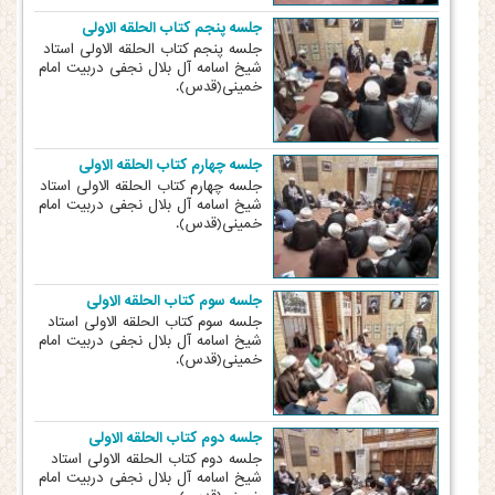
جلسه پنجم کتاب الحلقه الاولی
جلسه پنجم کتاب الحلقه الاولی استاد
شیخ اسامه آل بلال نجفی دربیت امام
خمینی(قدس).
جلسه چهارم کتاب الحلقه الاولی
جلسه چهارم کتاب الحلقه الاولی استاد
شیخ اسامه آل بلال نجفی دربیت امام
خمینی(قدس).
جلسه سوم کتاب الحلقه الاولی
جلسه سوم کتاب الحلقه الاولی استاد
شیخ اسامه آل بلال نجفی دربیت امام
خمینی(قدس).
جلسه دوم کتاب الحلقه الاولی
جلسه دوم کتاب الحلقه الاولی استاد
شیخ اسامه آل بلال نجفی دربیت امام