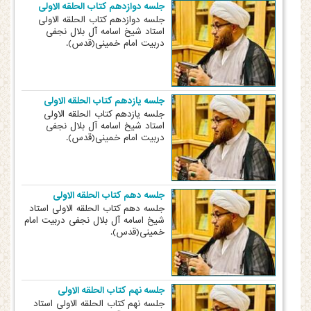
جلسه دوازدهم کتاب الحلقه الاولی
جلسه دوازدهم کتاب الحلقه الاولی
استاد شیخ اسامه آل بلال نجفی
دربیت امام خمینی(قدس).
جلسه یازدهم کتاب الحلقه الاولی
جلسه یازدهم کتاب الحلقه الاولی
استاد شیخ اسامه آل بلال نجفی
دربیت امام خمینی(قدس).
جلسه دهم کتاب الحلقه الاولی
جلسه دهم کتاب الحلقه الاولی استاد
شیخ اسامه آل بلال نجفی دربیت امام
خمینی(قدس).
جلسه نهم کتاب الحلقه الاولی
جلسه نهم کتاب الحلقه الاولی استاد