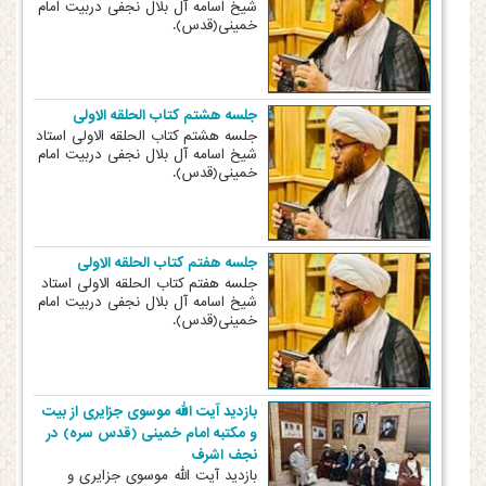
شیخ اسامه آل بلال نجفی دربیت امام
خمینی(قدس).
جلسه هشتم کتاب الحلقه الاولی
جلسه هشتم کتاب الحلقه الاولی استاد
شیخ اسامه آل بلال نجفی دربیت امام
خمینی(قدس).
جلسه هفتم کتاب الحلقه الاولی
جلسه هفتم کتاب الحلقه الاولی استاد
شیخ اسامه آل بلال نجفی دربیت امام
خمینی(قدس).
بازدید آیت الله موسوی جزایری از بیت
و مکتبه امام خمینی (قدس سره) در
نجف اشرف
بازدید آیت الله موسوی جزایری و