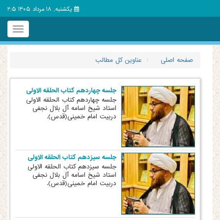
یکشنبه, 18 مرداد 1405 2:5
Toggle
igation
صفحه اصلی
عناوین کل مطالب
جلسه چهاردهم کتاب الحلقه الاولی
جلسه چهاردهم کتاب الحلقه الاولی
استاد شیخ اسامه آل بلال نجفی
دربیت امام خمینی(قدس).
جلسه سیزدهم کتاب الحلقه الاولی
جلسه سیزدهم کتاب الحلقه الاولی
استاد شیخ اسامه آل بلال نجفی
دربیت امام خمینی(قدس).