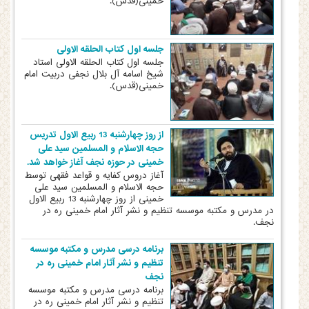
خمینی(قدس).
جلسه اول کتاب الحلقه الاولی
جلسه اول کتاب الحلقه الاولی استاد
شیخ اسامه آل بلال نجفی دربیت امام
خمینی(قدس).
از روز چهارشنبه 13 ربیع الاول تدریس
حجه الاسلام و المسلمین سید علی
خمینی در حوزه نجف آغاز خواهد شد.
آغاز دروس کفایه و قواعد فقهی توسط
حجه الاسلام و المسلمین سید علی
خمینی از روز چهارشنبه 13 ربیع الاول
در مدرس و مکتبه موسسه تنظیم و نشر آثار امام خمینی ره در
نجف.
برنامه درسی مدرس و مکتبه موسسه
تنظیم و نشر آثار امام خمینی ره در
نجف
برنامه درسی مدرس و مکتبه موسسه
تنظیم و نشر آثار امام خمینی ره در