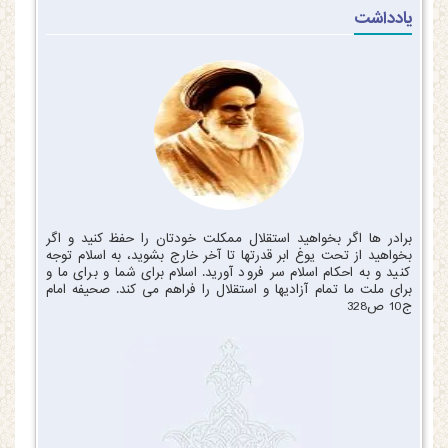
یادداشت
برادر ها اگر بخواهید استقلال ممکلت خودتان را حفظ کنید و اگر
بخواهید از تحت یوغ ابر قدرتها تا آخر خارج بشوید، به اسلام توجه
کنید و به احکام اسلام سر فرود آورید. اسلام برای شما و برای ما و
برای ملت ما تمام آزادیها و استقلال را فراهم می کند. صحیفه امام
ج10 ص328