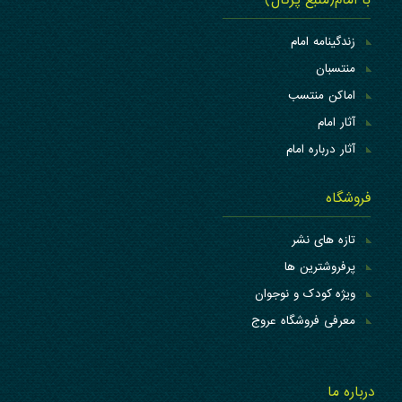
زندگینامه امام
منتسبان
اماکن منتسب
آثار امام
آثار درباره امام
فروشگاه
تازه های نشر
پرفروشترین ها
ویژه کودک و نوجوان
معرفی فروشگاه عروج
درباره ما