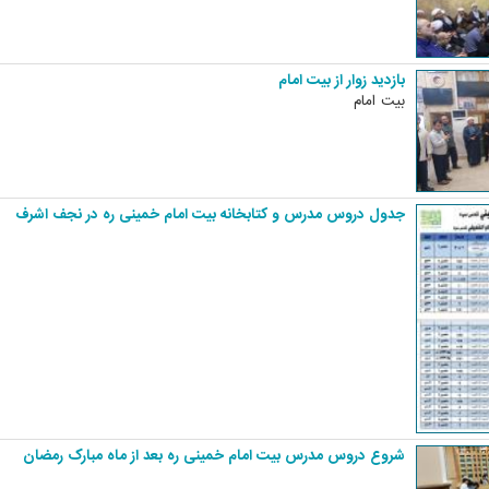
بازدید زوار از بیت امام
بیت امام
جدول دروس مدرس و کتابخانه بیت امام خمینی ره در نجف اشرف
شروع دروس مدرس بیت امام خمینی ره بعد از ماه مبارک رمضان