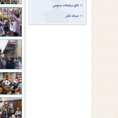
اتاق مراجعات عمومی
حیاط دفتر