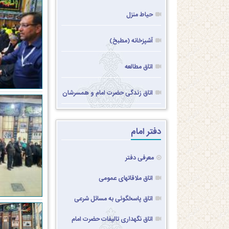
حیاط منزل
آشپزخانه (مطبخ)
اتاق مطالعه
اتاق زندگی حضرت امام و همسرشان
دفتر امام
معرفی دفتر
اتاق ملاقاتهای عمومی
اتاق پاسخگوئی به مسائل شرعی
اتاق نگهداری تالیفات حضرت امام