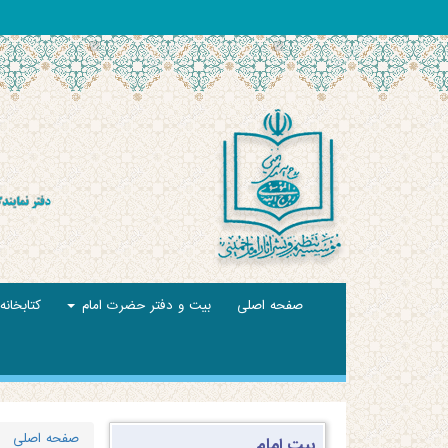
صفحه اصلی
بیت و دفتر حضرت امام
کتابخا
صفحه اصلی
بیت امام