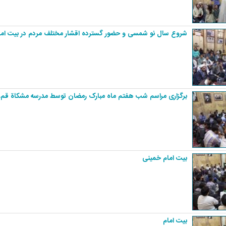
شروع سال نو شمسی و حضور گسترده اقشار مختلف مردم در بیت اما
برگزاری مراسم شب هفتم ماه مبارک رمضان توسط مدرسه مشکاة قم.
بیت امام خمینی
بیت امام