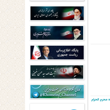
محرم الحرام