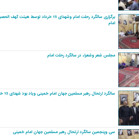
برگزاری سالگرد رحلت امام وشهدای 15 خرداد توسط هیئت ک
امام
مجلس شعر وشعراء در سالگرد رحلت امام
سالگرد ارتحال رهبر مسلمین جهان امام خمینی ویاد بود شهدای 15 خرداد
سی وپنجمین سالگرد ارتحال رهبر مسلمین جهان امام خمینی