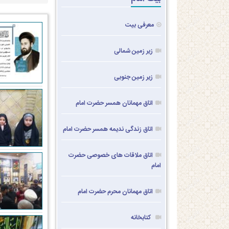
معرفی بیت
زیر زمین شمالی
زیر زمین جنوبی
اتاق مهمانان همسر حضرت امام
اتاق زندگی ندیمه همسر حضرت امام
اتاق ملاقات های خصوصی حضرت
امام
اتاق مهمانان محرم حضرت امام
کتابخانه