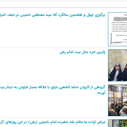
برگزاری چهل و هفتمین سالگرد آقا سید مصطفی خمینی در نجف اشر
زائرین خرد سال بیت امام رض
گروهی از کاروان حشد الشعبی عراق با علاقه بسیار فراوان به دیدار بی
آورده
عرض ارادت به مقام بلند حضرت امام خمینی (رض) در این روزهای گرم